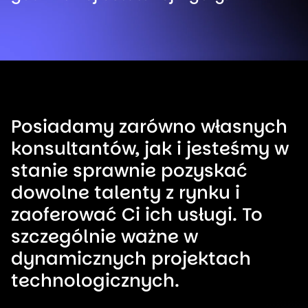
Posiadamy zarówno własnych
konsultantów, jak i jesteśmy w
stanie sprawnie pozyskać
dowolne talenty z rynku i
zaoferować Ci ich usługi. To
szczególnie ważne w
dynamicznych projektach
technologicznych.