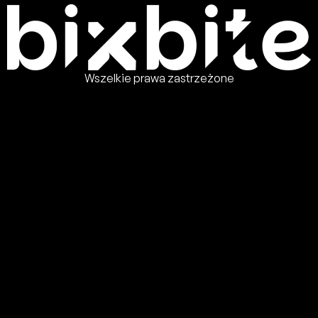
Wszelkie prawa zastrzeżone