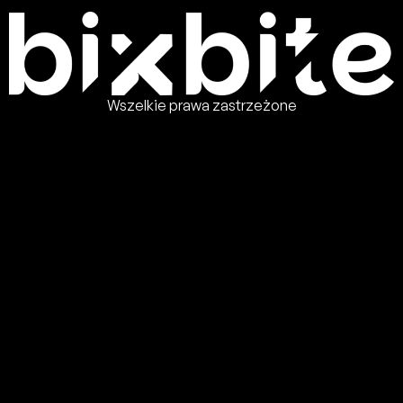
Wszelkie prawa zastrzeżone