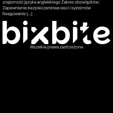
znajomość języka angielskiego Zakres obowiązków:
Zapewnienie bezpieczeństwa sieci i systemów
Reagowanie […]
Wszelkie prawa zastrzeżone