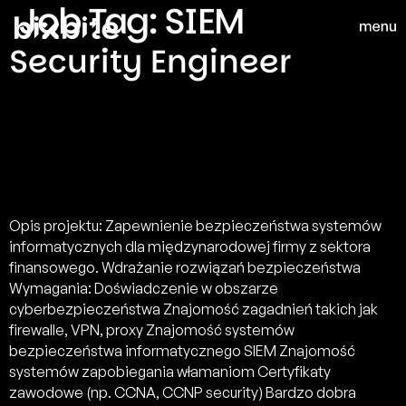
Job Tag:
SIEM
Security Engineer
Opis projektu: Zapewnienie bezpieczeństwa systemów
informatycznych dla międzynarodowej firmy z sektora
finansowego. Wdrażanie rozwiązań bezpieczeństwa
Wymagania: Doświadczenie w obszarze
cyberbezpieczeństwa Znajomość zagadnień takich jak
firewalle, VPN, proxy Znajomość systemów
bezpieczeństwa informatycznego SIEM Znajomość
systemów zapobiegania włamaniom Certyfikaty
zawodowe (np. CCNA, CCNP security) Bardzo dobra