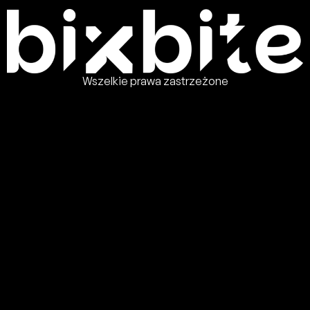
Wszelkie prawa zastrzeżone